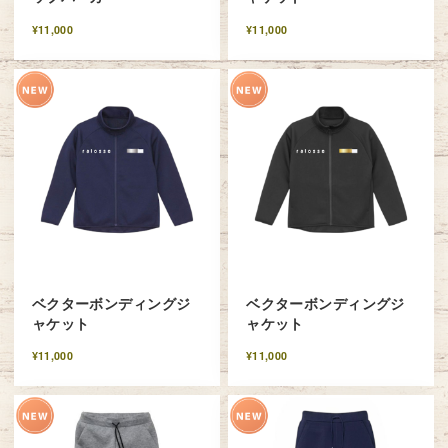
¥11,000
¥11,000
ベクターボンディングジ
ベクターボンディングジ
ャケット
ャケット
¥11,000
¥11,000