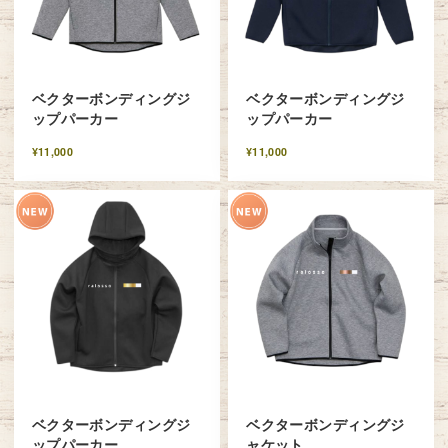
ベクターボンディングジ
ベクターボンディングジ
ップパーカー
ップパーカー
¥11,000
¥11,000
ベクターボンディングジ
ベクターボンディングジ
ップパーカー
ャケット