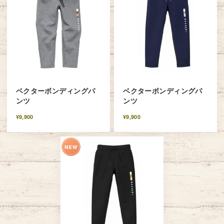
ベクターボンディングパ
ベクターボンディングパ
ンツ
ンツ
¥9,900
¥9,900