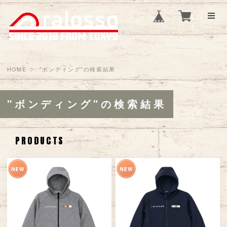
HOME
"ボンディング"の検索結果
"ボンディング"の検索結果
PRODUCTS