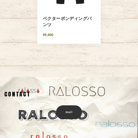
ベクターボンディングパ
ンツ
¥9,900
CONTACT
mail