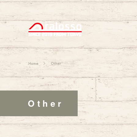
Home
Other
Other