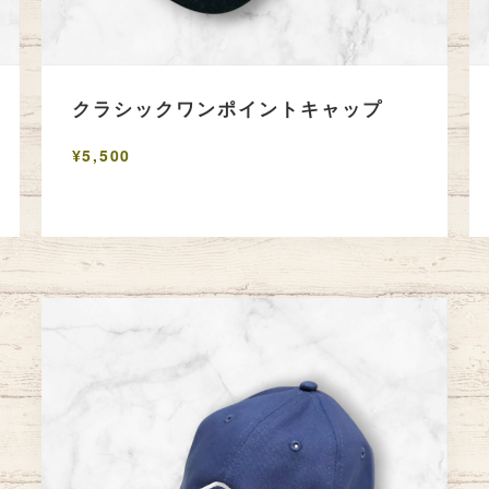
クラシックワンポイントキャップ
¥5,500