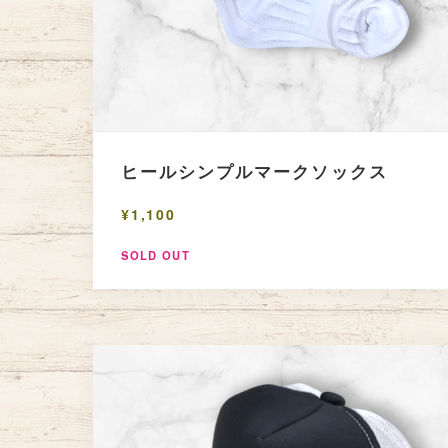
ヒールシンプルマークソックス
¥1,100
SOLD OUT