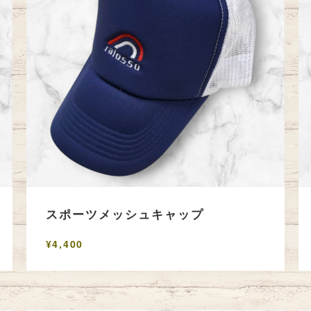
スポーツメッシュキャップ
¥4,400