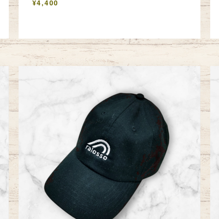
¥4,400