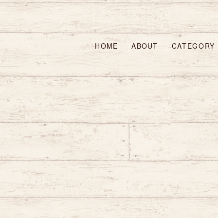
HOME
ABOUT
CATEGORY