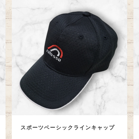
スポーツベーシックラインキャップ