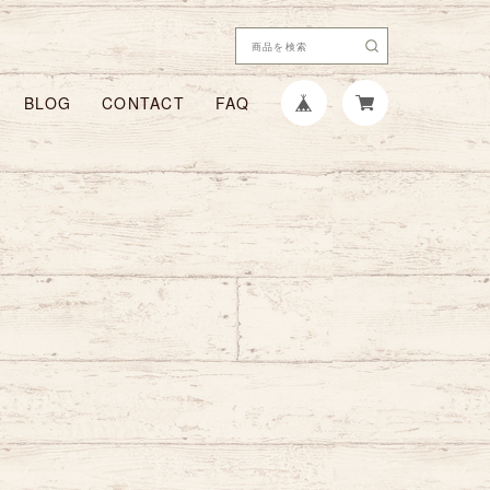
BLOG
CONTACT
FAQ