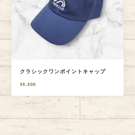
クラシックワンポイントキャップ
¥5,500