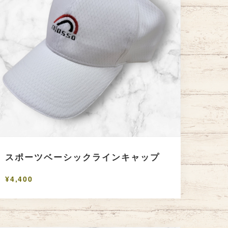
スポーツベーシックラインキャップ
¥4,400