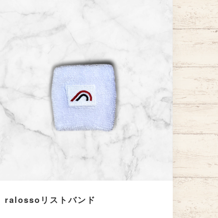
ralossoリストバンド