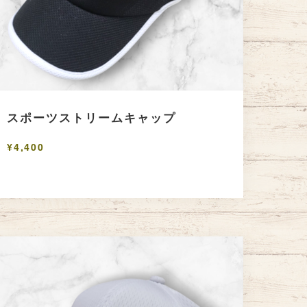
スポーツストリームキャップ
¥4,400