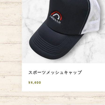
スポーツメッシュキャップ
¥4,400