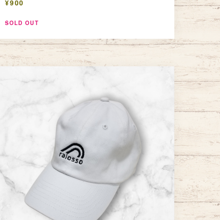
¥900
SOLD OUT