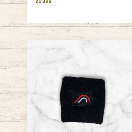
¥4,400