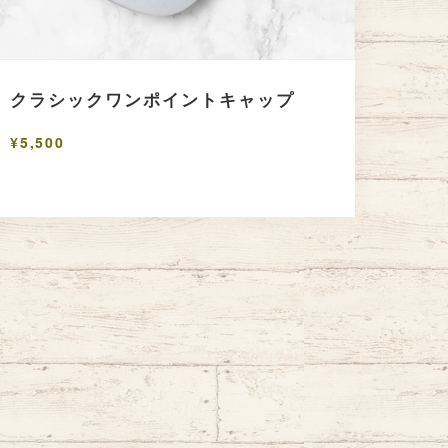
クラシックワンポイントキャップ
¥5,500