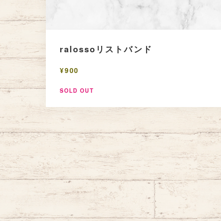
ralossoリストバンド
¥900
SOLD OUT