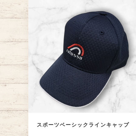
スポーツベーシックラインキャップ