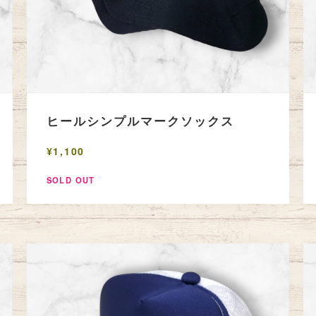
ヒールシンプルマークソックス
¥1,100
SOLD OUT