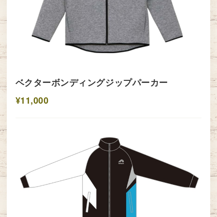
ベクターボンディングジップパーカー
¥11,000