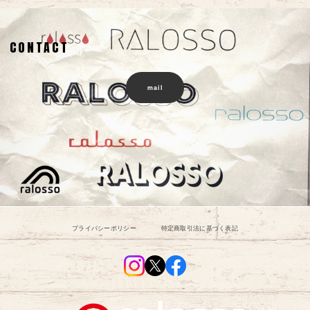
CONTACT
mail
プライバシーポリシー
特定商取引法に基づく表記