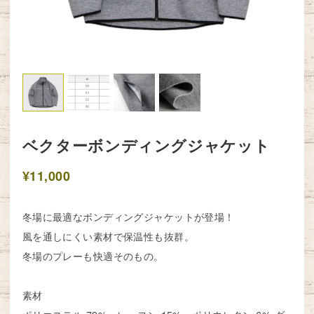
ベクターボンディングジャケット
¥11,000
冬場に最適なボンディングジャケットが登場！
風を通しにくい素材で保温性も抜群。
冬場のプレーも快適そのもの。
素材