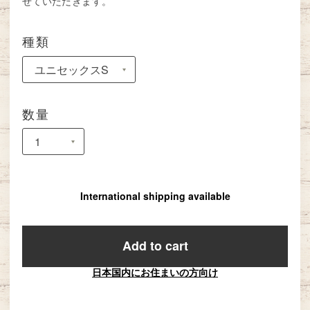
せていただきます。
種類
数量
International shipping available
Add to cart
日本国内にお住まいの方向け