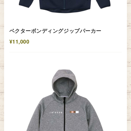
ベクターボンディングジップパーカー
¥11,000