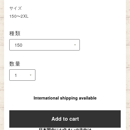
サイズ
150〜2XL
種類
数量
International shipping available
Add to cart
日本国内にお住まいの方向け