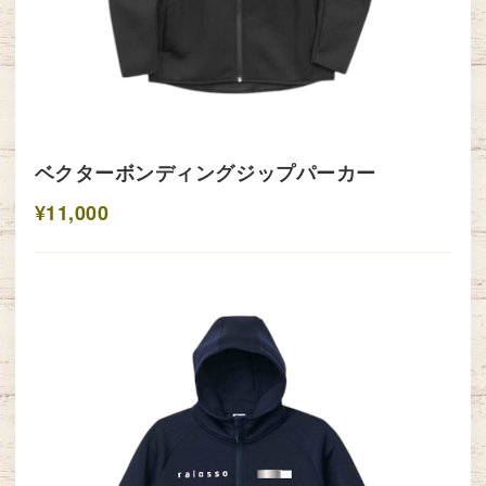
ベクターボンディングジップパーカー
¥11,000