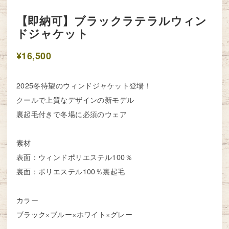
【即納可】ブラックラテラルウィン
ドジャケット
¥16,500
2025冬待望のウィンドジャケット登場！
クールで上質なデザインの新モデル
裏起毛付きで冬場に必須のウェア
素材
表面：ウィンドポリエステル100％
裏面：ポリエステル100％裏起毛
カラー
ブラック×ブルー×ホワイト×グレー