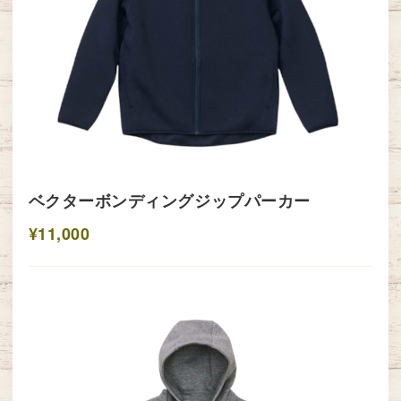
ベクターボンディングジップパーカー
¥11,000