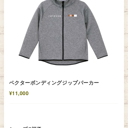
ベクターボンディングジップパーカー
¥11,000