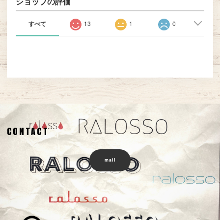
ショップの評価
すべて
13
1
0
CONTACT
mail