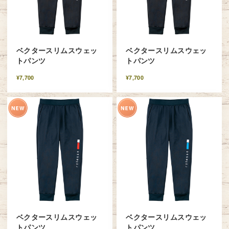
ベクタースリムスウェッ
ベクタースリムスウェッ
トパンツ
トパンツ
¥7,700
¥7,700
ベクタースリムスウェッ
ベクタースリムスウェッ
トパンツ
トパンツ