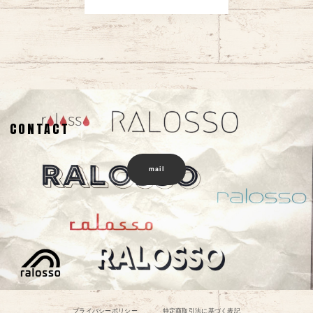
CONTACT
mail
プライバシーポリシー
特定商取引法に基づく表記