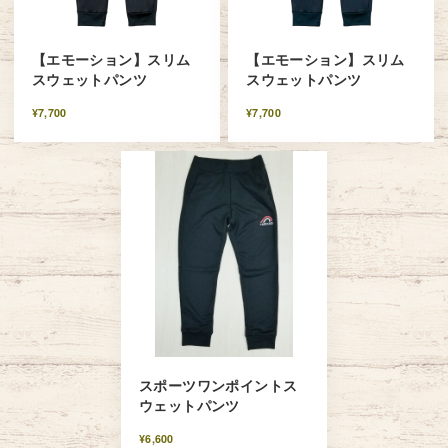
【エモーション】スリム
【エモーション】スリム
スウェットパンツ
スウェットパンツ
¥7,700
¥7,700
スポーツワンポイントス
ウェットパンツ
¥6,600