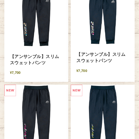
【アンサンブル】スリム
【アンサンブル】スリム
スウェットパンツ
スウェットパンツ
¥7,700
¥7,700