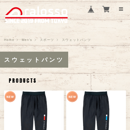
Home
Men's
スポーツ
スウェットパンツ
スウェットパンツ
PRODUCTS