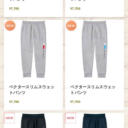
¥7,700
¥7,700
ベクタースリムスウェッ
ベクタースリムスウェッ
トパンツ
トパンツ
¥7,700
¥7,700