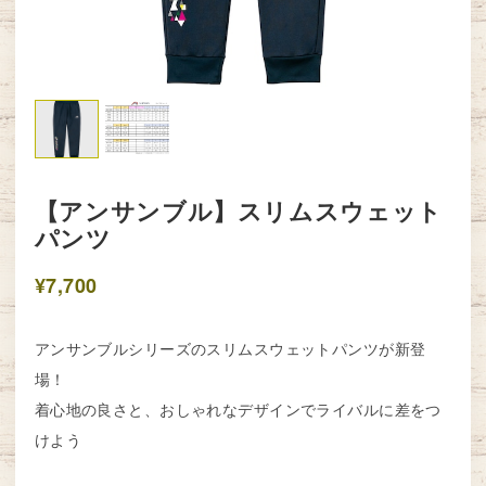
【アンサンブル】スリムスウェット
パンツ
¥7,700
アンサンブルシリーズのスリムスウェットパンツが新登
場！
着心地の良さと、おしゃれなデザインでライバルに差をつ
けよう