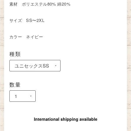
素材 ポリエステル80% 綿20%
サイズ SS〜2XL
カラー ネイビー
種類
数量
International shipping available