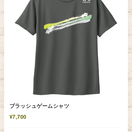
ブラッシュゲームシャツ
¥7,700