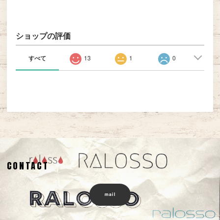
ショップの評価
すべて
13
1
0
CONTACT
mail