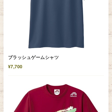
ブラッシュゲームシャツ
¥7,700