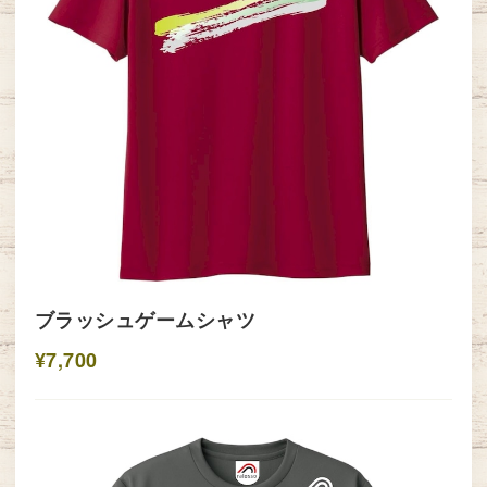
ブラッシュゲームシャツ
¥7,700