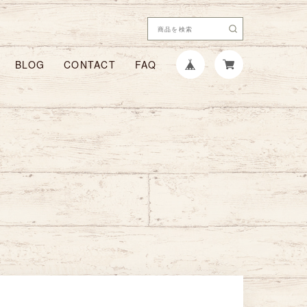
BLOG
CONTACT
FAQ