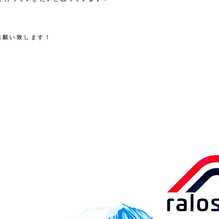
くお願い致します！