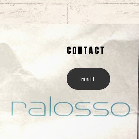
CONTACT
mail