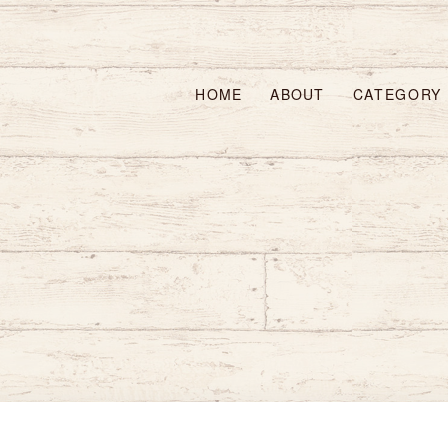
HOME
ABOUT
CATEGORY