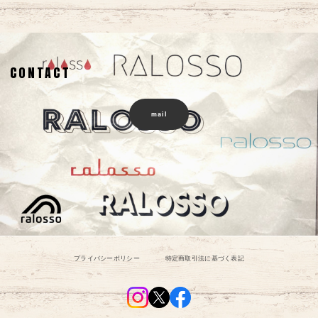
CONTACT
mail
プライバシーポリシー
特定商取引法に基づく表記