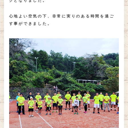
クとなりました。
心地よい空気の下、非常に実りのある時間を過ご
す事ができました。