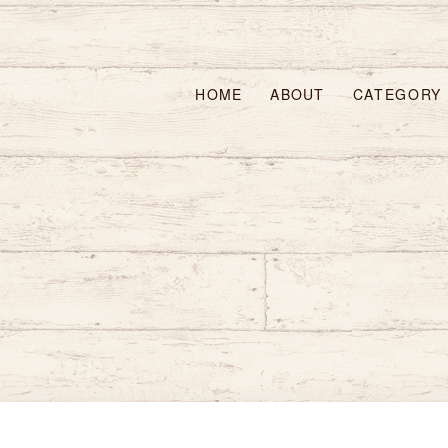
HOME
ABOUT
CATEGORY