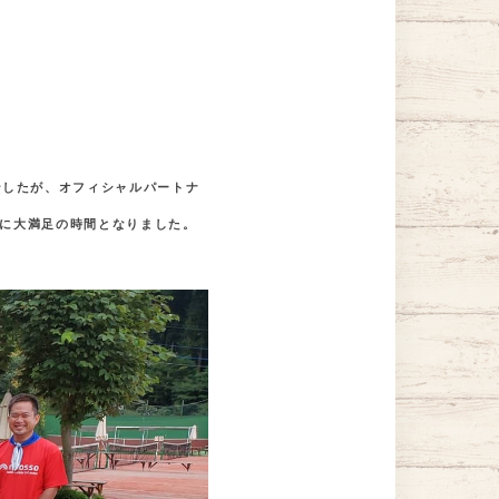
でしたが、オフィシャルパートナ
に大満足の時間となりました。