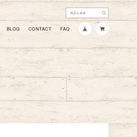
BLOG
CONTACT
FAQ