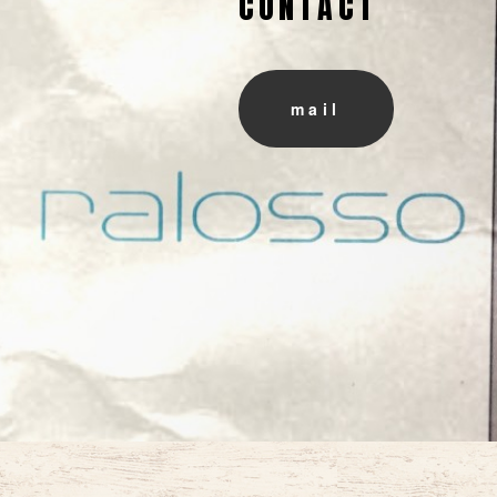
CONTACT
mail