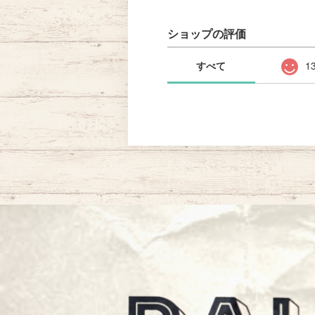
ショップの評価
すべて
1