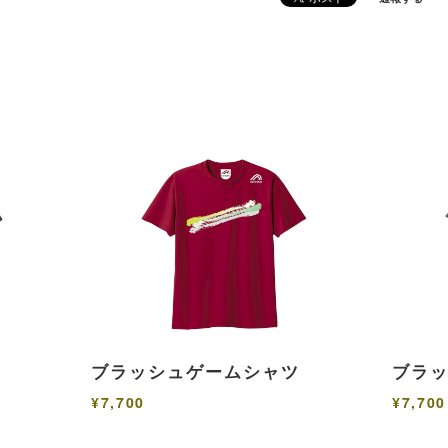
s
ブラッシュゲームシャツ
ブラ
¥7,700
¥7,700