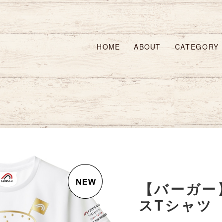
HOME
ABOUT
CATEGORY
【バーガー
スTシャツ