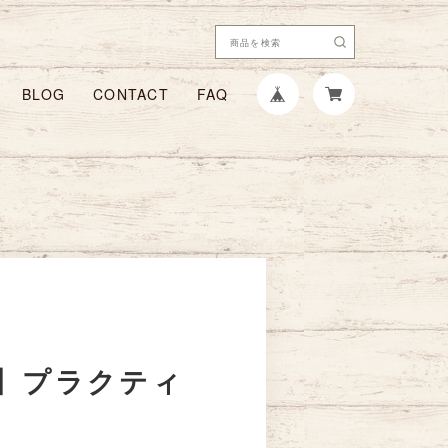
BLOG
CONTACT
FAQ
】プラクティ