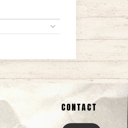
CONTACT