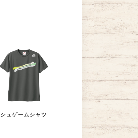
ッシュゲームシャツ