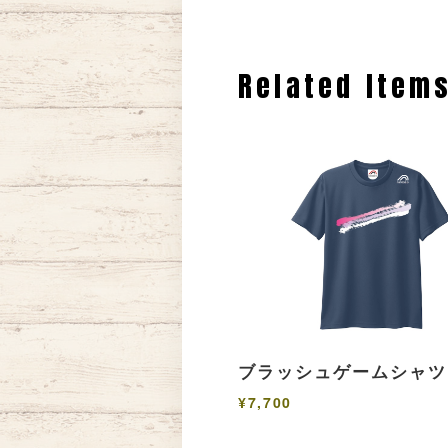
Related Item
ブラッシュゲームシャツ
¥7,700