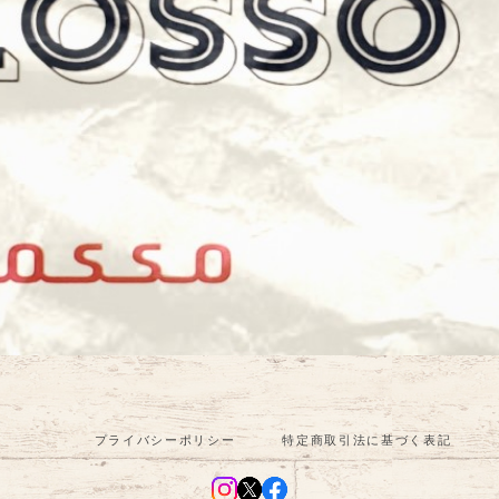
プライバシーポリシー
特定商取引法に基づく表記