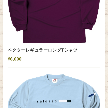
ベクターレギュラーロングTシャツ
¥6,600