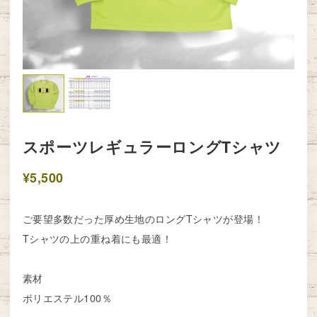
スポーツレギュラーロングTシャツ
¥5,500
ご要望多数だった厚め生地のロングTシャツが登場！
Tシャツの上の重ね着にも最適！
素材
ポリエステル100％