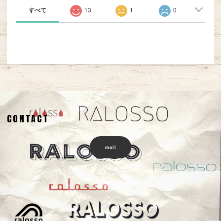
すべて
13
1
0
CONTACT
mail