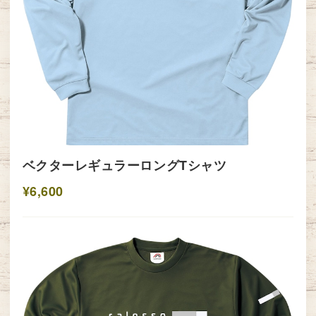
ベクターレギュラーロングTシャツ
¥6,600