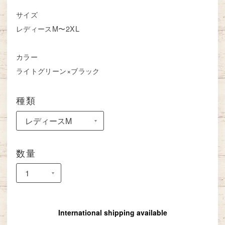
サイズ
レディースM〜2XL
カラー
ライトグリーン×ブラック
種類
数量
International shipping available