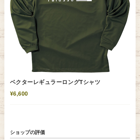
ベクターレギュラーロングTシャツ
¥6,600
ショップの評価