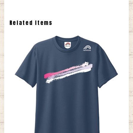
Related Items