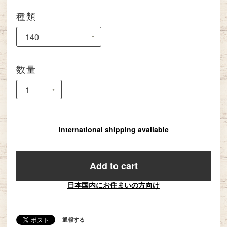
種類
数量
International shipping available
Add to cart
日本国内にお住まいの方向け
通報する