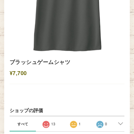
ブラッシュゲームシャツ
¥7,700
ショップの評価
すべて
13
1
0