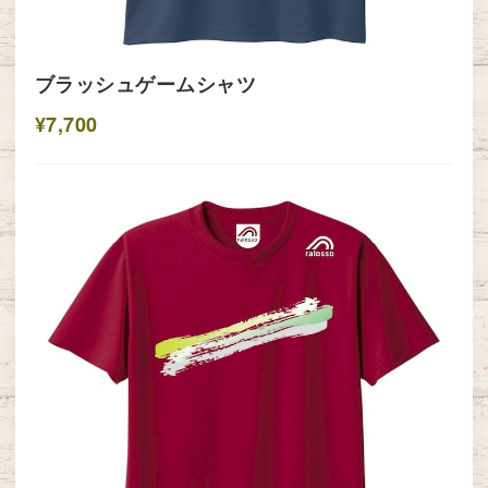
ブラッシュゲームシャツ
¥7,700