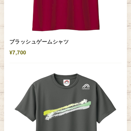
ブラッシュゲームシャツ
¥7,700