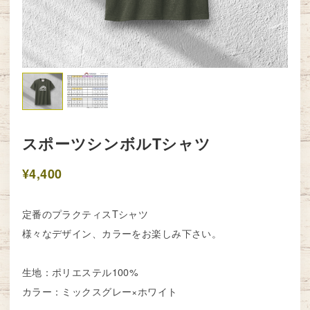
スポーツシンボルTシャツ
¥4,400
定番のプラクティスTシャツ
様々なデザイン、カラーをお楽しみ下さい。
生地：ポリエステル100%
カラー：ミックスグレー×ホワイト