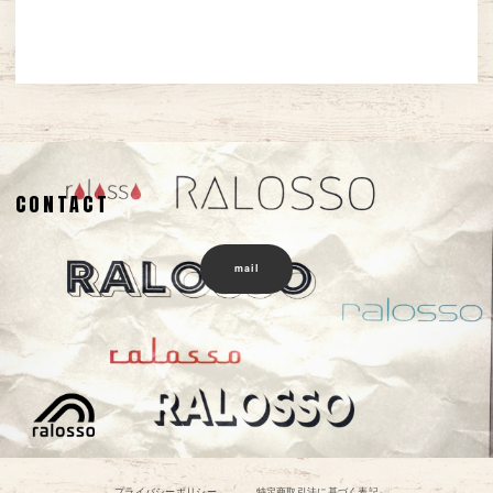
CONTACT
mail
プライバシーポリシー
特定商取引法に基づく表記