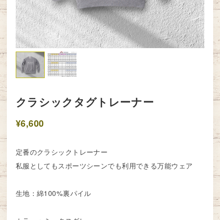
クラシックタグトレーナー
¥6,600
定番のクラシックトレーナー
私服としてもスポーツシーンでも利用できる万能ウェア
生地：綿100%裏パイル