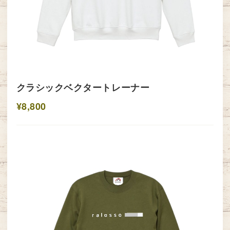
クラシックベクタートレーナー
¥8,800