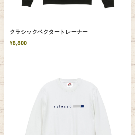
クラシックベクタートレーナー
¥8,800