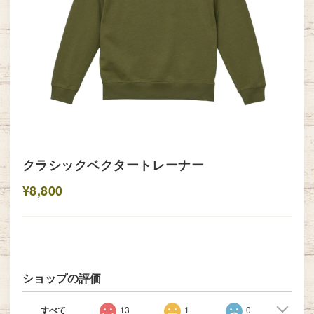
クラシックベクタートレーナー
¥8,800
ショップの評価
すべて
13
1
0