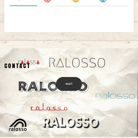
CONTACT
mail