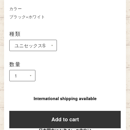
カラー
ブラック×ホワイト
種類
数量
International shipping available
Add to cart