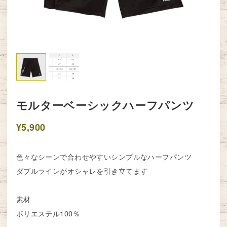
モルターベーシックハーフパンツ
¥5,900
色々なシーンで合わせやすいシンプルなハーフパンツ
ダブルラインがオシャレを引き立てます
素材
ポリエステル100％