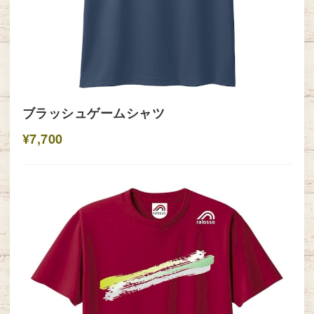
ブラッシュゲームシャツ
¥7,700