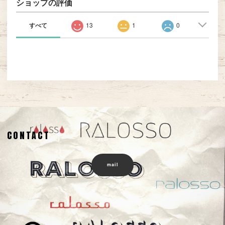
ショップの評価
すべて
13
1
0
CONTACT
mail