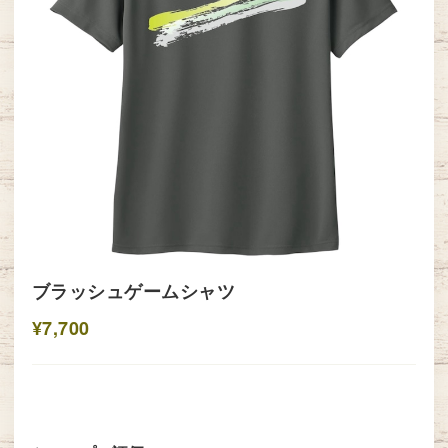
ブラッシュゲームシャツ
¥7,700