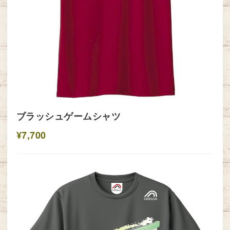
ブラッシュゲームシャツ
¥7,700