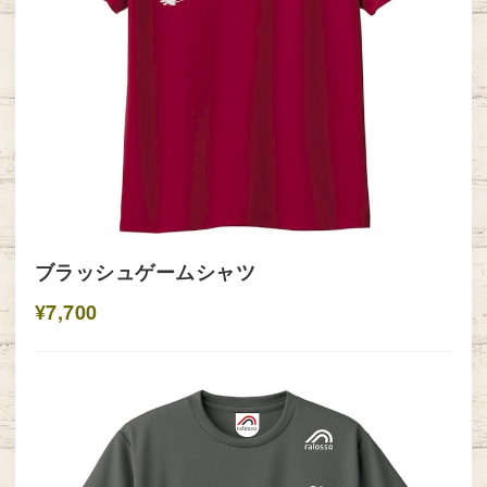
ブラッシュゲームシャツ
¥7,700