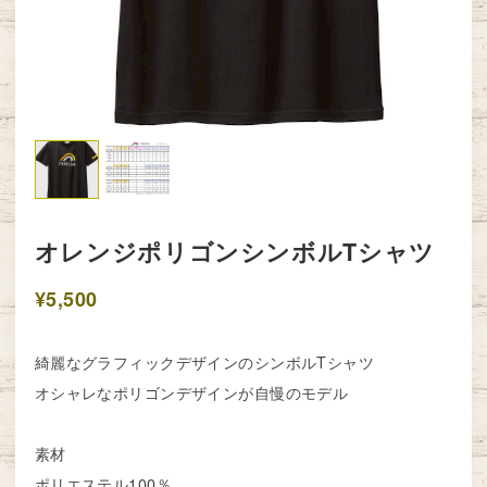
オレンジポリゴンシンボルTシャツ
¥5,500
綺麗なグラフィックデザインのシンボルTシャツ
オシャレなポリゴンデザインが自慢のモデル
素材
ポリエステル100％