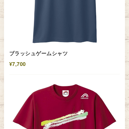
ブラッシュゲームシャツ
¥7,700