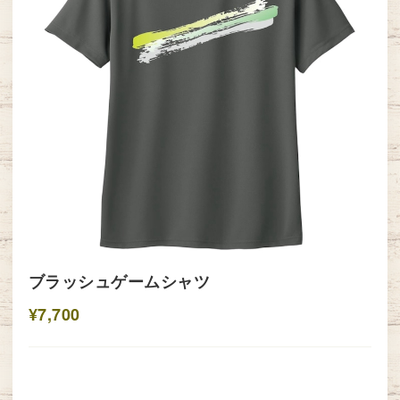
ブラッシュゲームシャツ
¥7,700