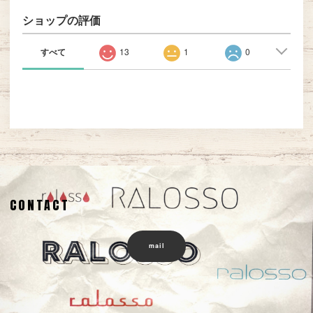
ショップの評価
すべて
13
1
0
CONTACT
mail