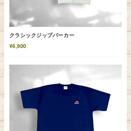
クラシックジップパーカー
¥6,900