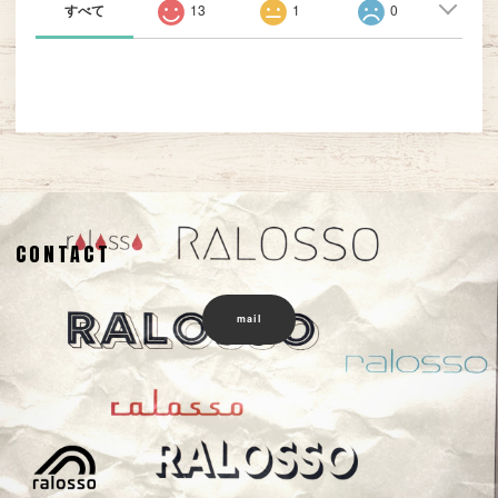
すべて
13
1
0
CONTACT
mail