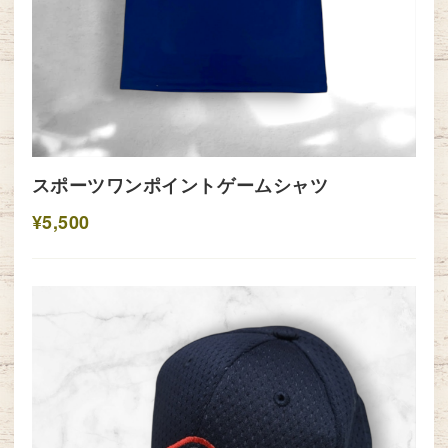
スポーツワンポイントゲームシャツ
¥5,500