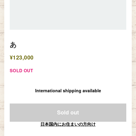
あ
¥123,000
SOLD OUT
International shipping available
Sold out
日本国内にお住まいの方向け