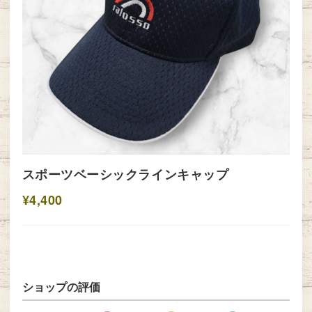
スポーツベーシックラインキャップ
¥4,400
ショップの評価