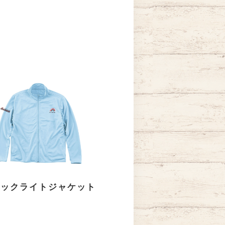
シックライトジャケット