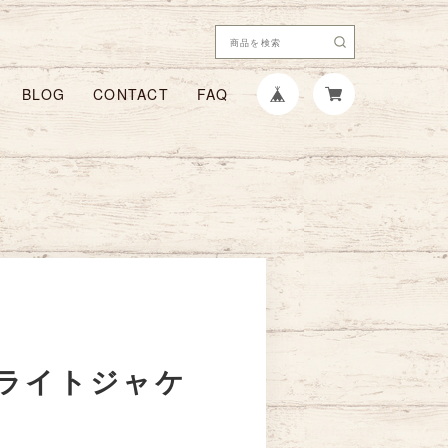
BLOG
CONTACT
FAQ
ライトジャケ