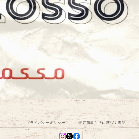
プライバシーポリシー
特定商取引法に基づく表記