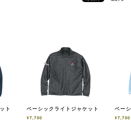
s
ット
ベーシックライトジャケット
ベー
¥7,700
¥7,700