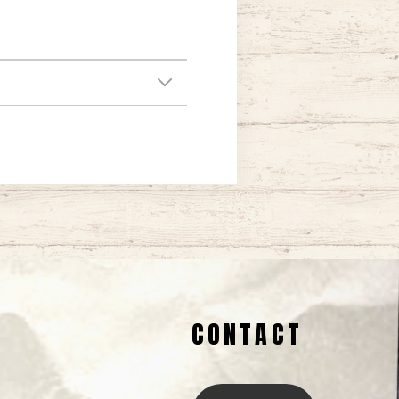
CONTACT