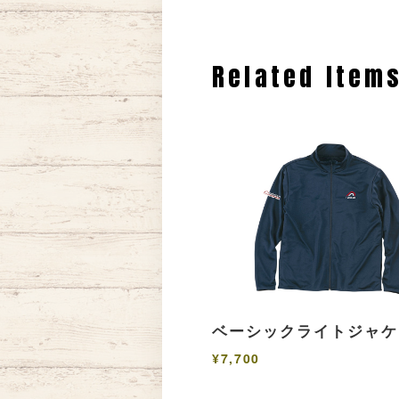
Related Item
ベーシックライトジャケ
¥7,700