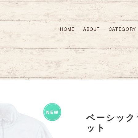
HOME
ABOUT
CATEGORY
ベーシック
ット