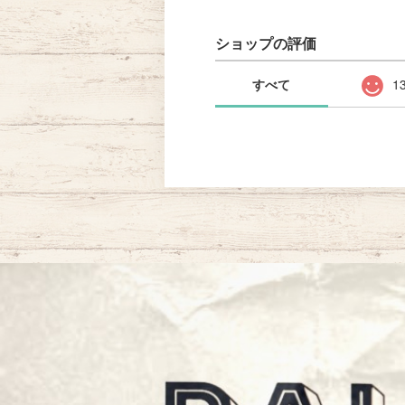
ショップの評価
すべて
1