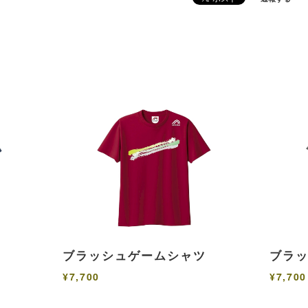
s
ブラッシュゲームシャツ
ブラ
¥7,700
¥7,700