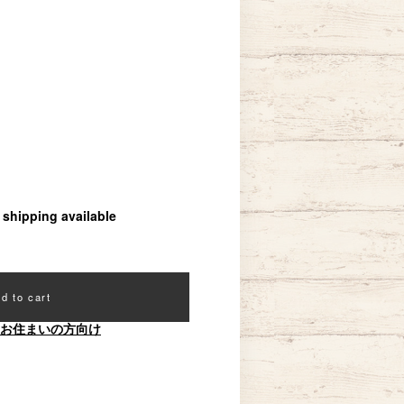
l shipping available
d to cart
お住まいの方向け