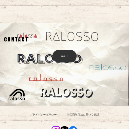
CONTACT
mail
プライバシーポリシー
特定商取引法に基づく表記