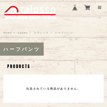
Home
Ladies
クラシック
ハーフパンツ
ハーフパンツ
PRODUCTS
出品されている商品がありません。