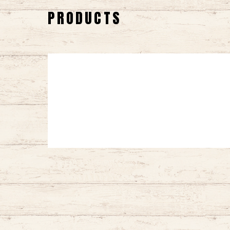
PRODUCTS