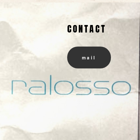
CONTACT
mail