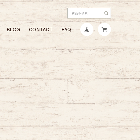
BLOG
CONTACT
FAQ