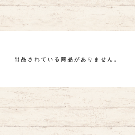
出品されている商品がありません。