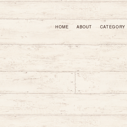
HOME
ABOUT
CATEGORY