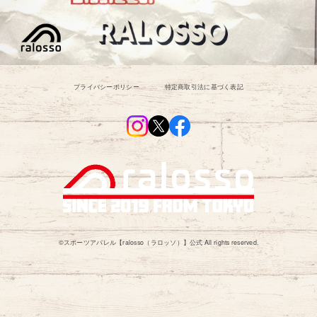
プライバシーポリシー
特定商取引法に基づく表記
©︎スポーツアパレル【ralosso（ラロッソ）】公式 All rights reserved.