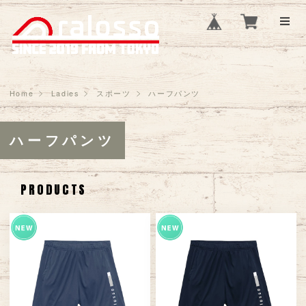
Home
Ladies
スポーツ
ハーフパンツ
ハーフパンツ
PRODUCTS