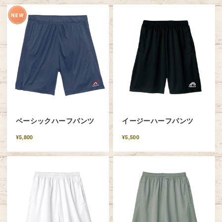
ベーシックハーフパンツ
イージーハーフパンツ
¥5,800
¥5,500