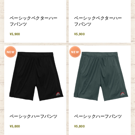
ベーシックベクターハー
ベーシックベクターハー
フパンツ
フパンツ
¥5,900
¥5,900
ベーシックハーフパンツ
ベーシックハーフパンツ
¥5,800
¥5,800