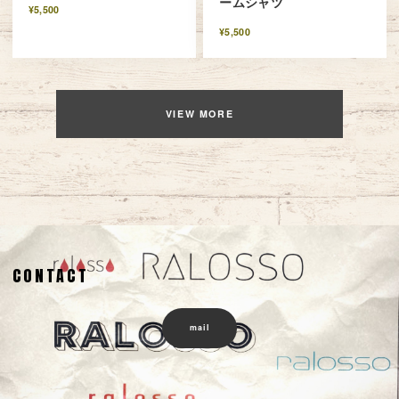
ームシャツ
¥5,500
¥5,500
VIEW MORE
CONTACT
mail