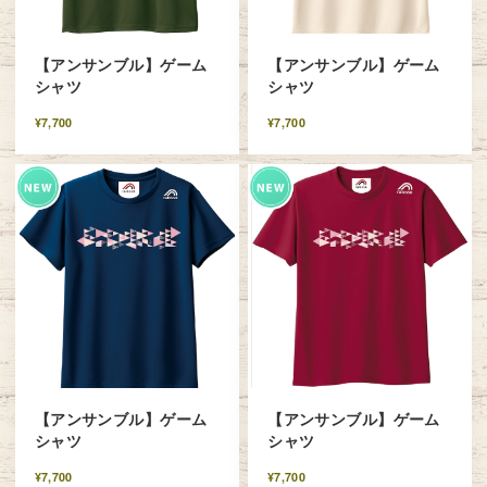
【アンサンブル】ゲーム
【アンサンブル】ゲーム
シャツ
シャツ
¥7,700
¥7,700
【アンサンブル】ゲーム
【アンサンブル】ゲーム
シャツ
シャツ
¥7,700
¥7,700