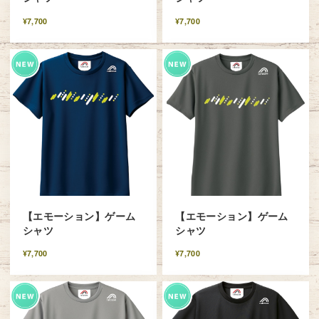
¥7,700
¥7,700
【エモーション】ゲーム
【エモーション】ゲーム
シャツ
シャツ
¥7,700
¥7,700