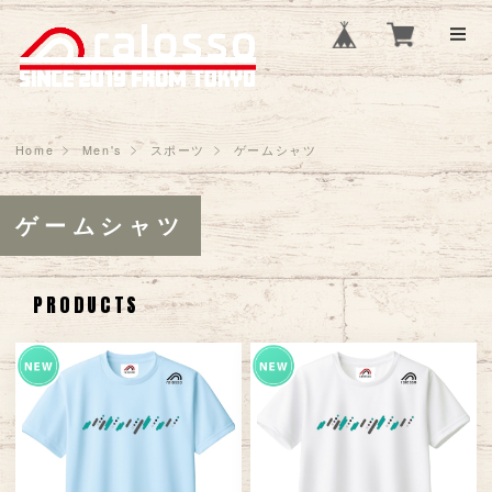
Home
Men's
スポーツ
ゲームシャツ
ゲームシャツ
PRODUCTS