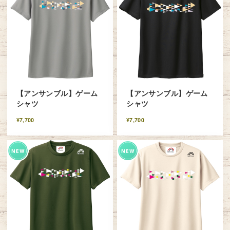
【アンサンブル】ゲーム
【アンサンブル】ゲーム
シャツ
シャツ
¥7,700
¥7,700