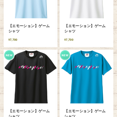
【エモーション】ゲーム
【エモーション】ゲーム
シャツ
シャツ
¥7,700
¥7,700
【エモーション】ゲーム
【エモーション】ゲーム
シャツ
シャツ