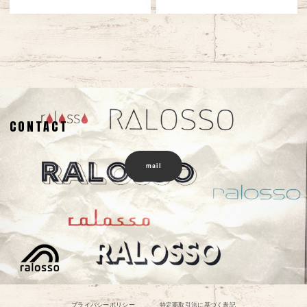
CONTACT
mail
プライバシーポリシー
特定商取引法に基づく表記